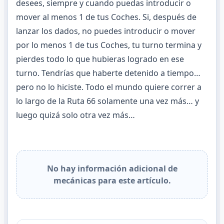
desees, siempre y cuando puedas introducir o
mover al menos 1 de tus Coches. Si, después de
lanzar los dados, no puedes introducir o mover
por lo menos 1 de tus Coches, tu turno termina y
pierdes todo lo que hubieras logrado en ese
turno. Tendrías que haberte detenido a tiempo…
pero no lo hiciste. Todo el mundo quiere correr a
lo largo de la Ruta 66 solamente una vez más… y
luego quizá solo otra vez más…
No hay información adicional de
mecánicas para este artículo.