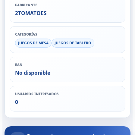
FABRICANTE
2TOMATOES
CATEGORÍAS
JUEGOS DE MESA
JUEGOS DE TABLERO
EAN
No disponible
USUARIOS INTERESADOS
0