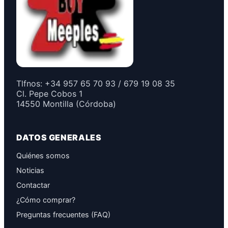
Tlfnos: +34 957 65 70 93 / 679 19 08 35
Cl. Pepe Cobos 1
14550 Montilla (Córdoba)
DATOS GENERALES
Quiénes somos
Noticias
Contactar
¿Cómo comprar?
Preguntas frecuentes (FAQ)