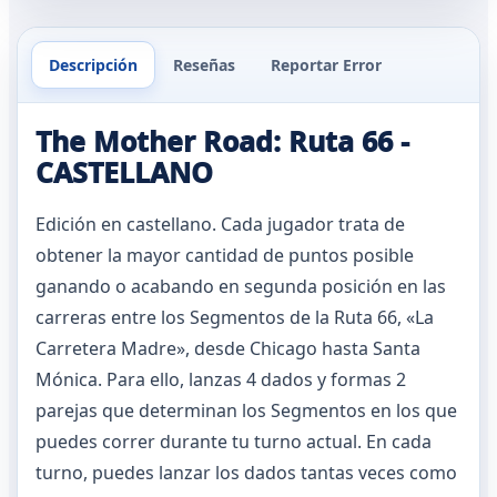
Descripción
Reseñas
Reportar Error
The Mother Road: Ruta 66 -
CASTELLANO
Edición en castellano. Cada jugador trata de
obtener la mayor cantidad de puntos posible
ganando o acabando en segunda posición en las
carreras entre los Segmentos de la Ruta 66, «La
Carretera Madre», desde Chicago hasta Santa
Mónica. Para ello, lanzas 4 dados y formas 2
parejas que determinan los Segmentos en los que
puedes correr durante tu turno actual. En cada
turno, puedes lanzar los dados tantas veces como