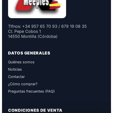
Tlfnos: +34 957 65 70 93 / 679 19 08 35
Cl. Pepe Cobos 1
14550 Montilla (Córdoba)
DATOS GENERALES
Quiénes somos
Noticias
Contactar
¿Cómo comprar?
Preguntas frecuentes (FAQ)
CONDICIONES DE VENTA