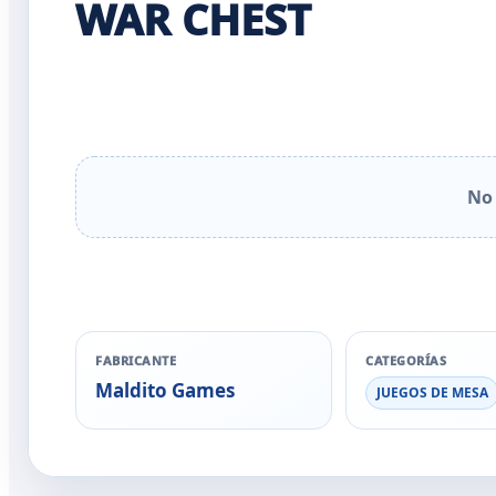
WAR CHEST
No 
FABRICANTE
CATEGORÍAS
Maldito Games
JUEGOS DE MESA