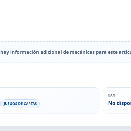
hay información adicional de mecánicas para este artíc
EAN
No dispo
JUEGOS DE CARTAS