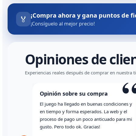
¡Compra ahora y gana puntos de fi
🏅
¡Consíguelo al mejor precio!
Opiniones de clie
Experiencias reales después de comprar en nuestra t
Opinión sobre su compra
El juego ha llegado en buenas condiciones y
en tiempo y forma esperados. La web y el
proceso de pago un poco anticuado para mi
gusto. Pero todo ok. Gracias!