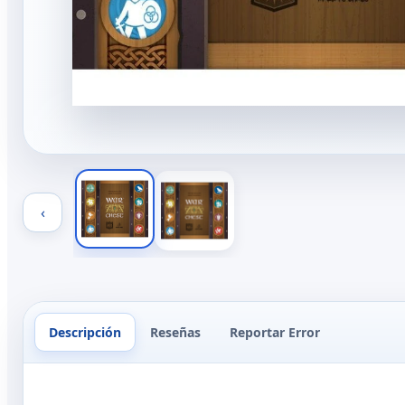
‹
Descripción
Reseñas
Reportar Error