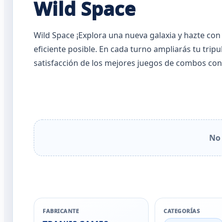
Wild Space
Wild Space ¡Explora una nueva galaxia y hazte con
eficiente posible. En cada turno ampliarás tu tri
satisfacción de los mejores juegos de combos con u
No 
FABRICANTE
CATEGORÍAS