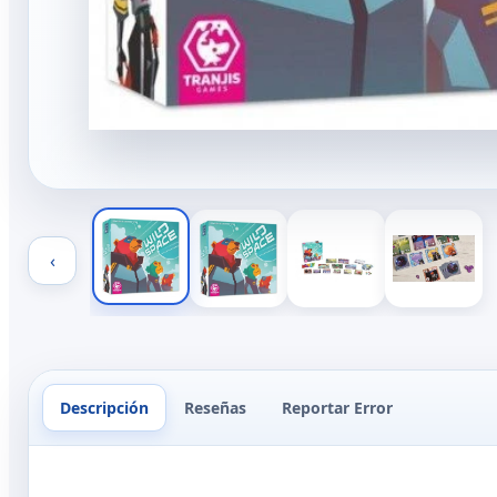
‹
Descripción
Reseñas
Reportar Error