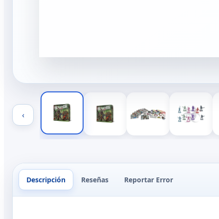
‹
Descripción
Reseñas
Reportar Error