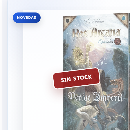
NOVEDAD
SIN STOCK