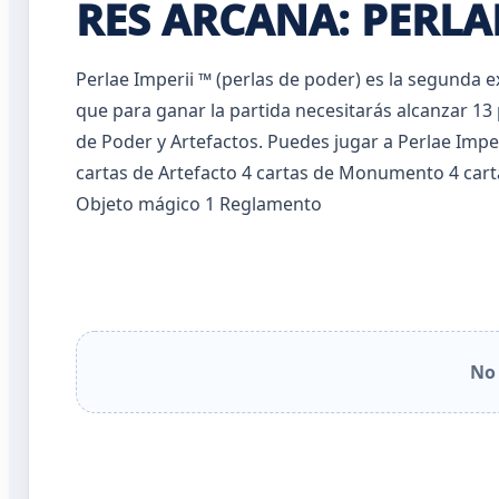
RES ARCANA: PERLAE
Perlae Imperii ™ (perlas de poder) es la segunda 
que para ganar la partida necesitarás alcanzar 
de Poder y Artefactos. Puedes jugar a Perlae Imp
cartas de Artefacto 4 cartas de Monumento 4 cart
Objeto mágico 1 Reglamento
No 