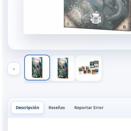
‹
Descripción
Reseñas
Reportar Error