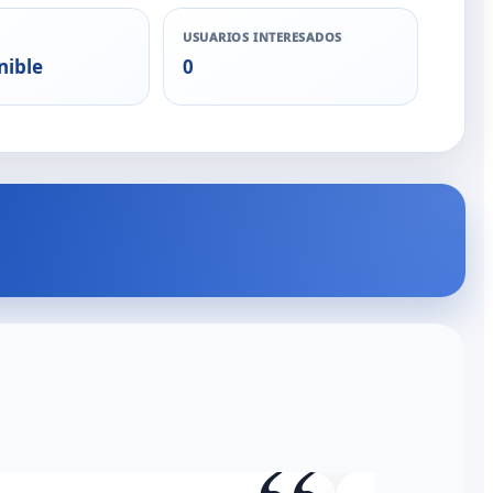
USUARIOS INTERESADOS
nible
0