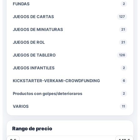
FUNDAS
2
JUEGOS DE CARTAS
127
JUEGOS DE MINIATURAS
21
JUEGOS DE ROL
21
JUEGOS DE TABLERO
126
JUEGOS INFANTILES
2
KICKSTARTER-VERKAMI-CROWDFUNDING
6
Productos con golpes/deterioraros
2
VARIOS
11
Rango de precio