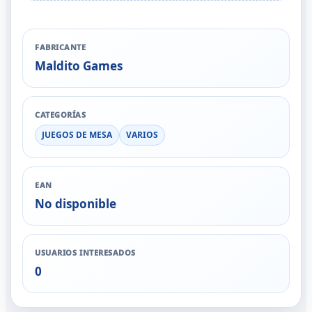
FABRICANTE
Maldito Games
CATEGORÍAS
JUEGOS DE MESA
VARIOS
EAN
No disponible
USUARIOS INTERESADOS
0