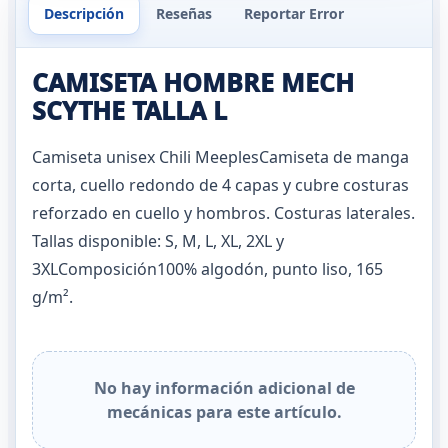
Descripción
Reseñas
Reportar Error
CAMISETA HOMBRE MECH
SCYTHE TALLA L
Camiseta unisex Chili MeeplesCamiseta de manga
corta, cuello redondo de 4 capas y cubre costuras
reforzado en cuello y hombros. Costuras laterales.
Tallas disponible: S, M, L, XL, 2XL y
3XLComposición100% algodón, punto liso, 165
g/m².
No hay información adicional de
mecánicas para este artículo.