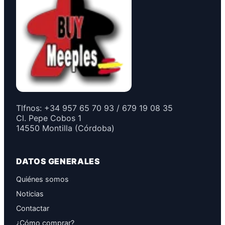
Tlfnos: +34 957 65 70 93 / 679 19 08 35
Cl. Pepe Cobos 1
14550 Montilla (Córdoba)
DATOS GENERALES
Quiénes somos
Noticias
Contactar
¿Cómo comprar?