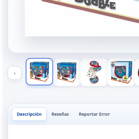
‹
Descripción
Reseñas
Reportar Error