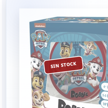
SIN STOCK