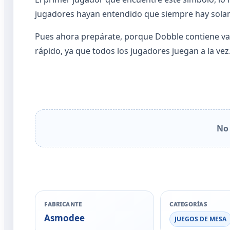
jugadores hayan entendido que siempre hay solame
Pues ahora prepárate, porque Dobble contiene vari
rápido, ya que todos los jugadores juegan a la vez
No 
FABRICANTE
CATEGORÍAS
Asmodee
JUEGOS DE MESA