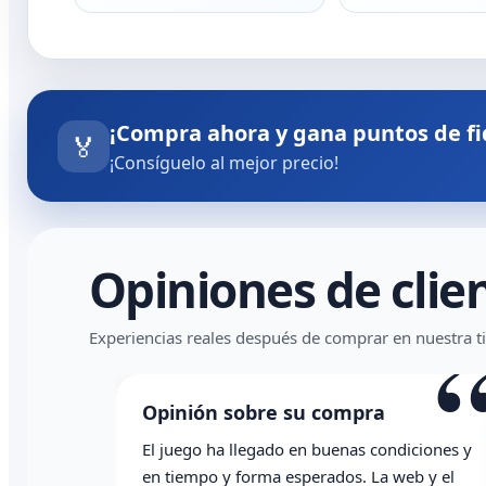
¡Compra ahora y gana puntos de fi
🏅
¡Consíguelo al mejor precio!
Opiniones de clie
“
Experiencias reales después de comprar en nuestra t
Opinión sobre su compra
El juego ha llegado en buenas condiciones y
en tiempo y forma esperados. La web y el