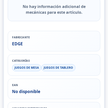
No hay información adicional de
mecánicas para este artículo.
FABRICANTE
EDGE
CATEGORÍAS
JUEGOS DE MESA
JUEGOS DE TABLERO
EAN
No disponible