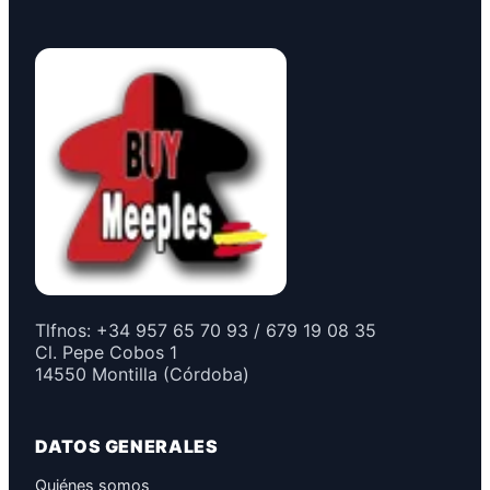
Tlfnos: +34 957 65 70 93 / 679 19 08 35
Cl. Pepe Cobos 1
14550 Montilla (Córdoba)
DATOS GENERALES
Quiénes somos