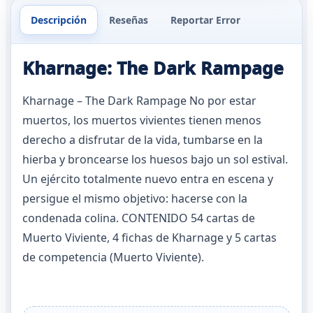
Descripción
Reseñas
Reportar Error
Kharnage: The Dark Rampage
Kharnage – The Dark Rampage No por estar
muertos, los muertos vivientes tienen menos
derecho a disfrutar de la vida, tumbarse en la
hierba y broncearse los huesos bajo un sol estival.
Un ejército totalmente nuevo entra en escena y
persigue el mismo objetivo: hacerse con la
condenada colina. CONTENIDO 54 cartas de
Muerto Viviente, 4 fichas de Kharnage y 5 cartas
de competencia (Muerto Viviente).