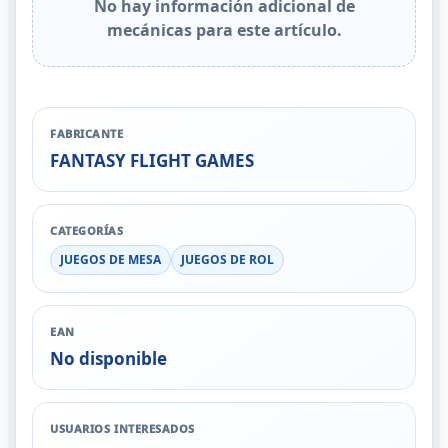
No hay información adicional de
mecánicas para este artículo.
FABRICANTE
FANTASY FLIGHT GAMES
CATEGORÍAS
JUEGOS DE MESA
JUEGOS DE ROL
EAN
No disponible
USUARIOS INTERESADOS