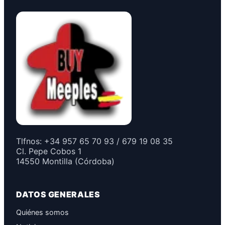
Tlfnos: +34 957 65 70 93 / 679 19 08 35
Cl. Pepe Cobos 1
14550 Montilla (Córdoba)
DATOS GENERALES
Quiénes somos