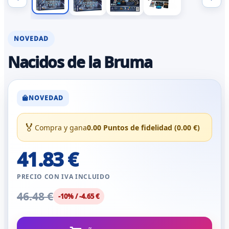
NOVEDAD
Nacidos de la Bruma
NOVEDAD
🏅
Compra y gana
0.00 Puntos de fidelidad (0.00 €)
41.83 €
PRECIO CON IVA INCLUIDO
46.48 €
-10% / -4.65 €