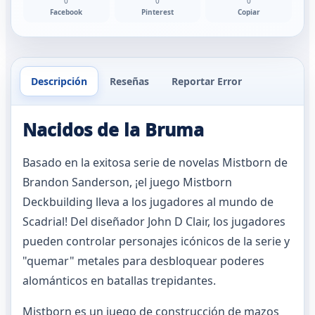
0
0
0
Facebook
Pinterest
Copiar
Descripción
Reseñas
Reportar Error
Nacidos de la Bruma
Basado en la exitosa serie de novelas Mistborn de
Brandon Sanderson, ¡el juego Mistborn
Deckbuilding lleva a los jugadores al mundo de
Scadrial! Del diseñador John D Clair, los jugadores
pueden controlar personajes icónicos de la serie y
"quemar" metales para desbloquear poderes
alománticos en batallas trepidantes.
Mistborn es un juego de construcción de mazos