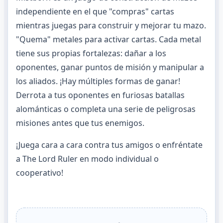
independiente en el que "compras" cartas
mientras juegas para construir y mejorar tu mazo.
"Quema" metales para activar cartas. Cada metal
tiene sus propias fortalezas: dañar a los
oponentes, ganar puntos de misión y manipular a
los aliados. ¡Hay múltiples formas de ganar!
Derrota a tus oponentes en furiosas batallas
alománticas o completa una serie de peligrosas
misiones antes que tus enemigos.
¡Juega cara a cara contra tus amigos o enfréntate
a The Lord Ruler en modo individual o
cooperativo!