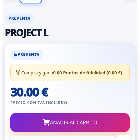
PREVENTA
PROJECT L
PREVENTA
🏅
Compra y gana
0.00 Puntos de fidelidad (0.00 €)
30.00 €
PRECIO CON IVA INCLUIDO
AÑADIR AL CARRITO