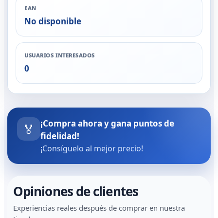
EAN
No disponible
USUARIOS INTERESADOS
0
¡Compra ahora y gana puntos de
🏅
fidelidad!
¡Consíguelo al mejor precio!
Opiniones de clientes
Experiencias reales después de comprar en nuestra