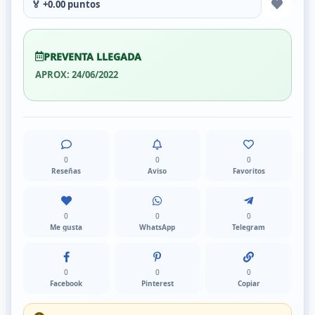
🏅 +0.00 puntos
PREVENTA LLEGADA
APROX: 24/06/2022
0
0
0
Reseñas
Aviso
Favoritos
0
0
0
Me gusta
WhatsApp
Telegram
0
0
0
Facebook
Pinterest
Copiar