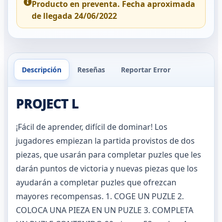
Producto en preventa. Fecha aproximada
de llegada 24/06/2022
Descripción
Reseñas
Reportar Error
PROJECT L
¡Fácil de aprender, difícil de dominar! Los
jugadores empiezan la partida provistos de dos
piezas, que usarán para completar puzles que les
darán puntos de victoria y nuevas piezas que los
ayudarán a completar puzles que ofrezcan
mayores recompensas. 1. COGE UN PUZLE 2.
COLOCA UNA PIEZA EN UN PUZLE 3. COMPLETA