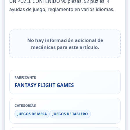
UN PUZLE CONTENIDO 90 piezas, 52 puzles, 4
ayudas de juego, reglamento en varios idiomas.
No hay información adicional de
mecánicas para este artículo.
FABRICANTE
FANTASY FLIGHT GAMES
CATEGORÍAS
JUEGOS DE MESA
JUEGOS DE TABLERO