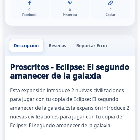
0
0
0
Facebook
Pinterest
Copiar
Descripción
Reseñas
Reportar Error
Proscritos - Eclipse: El segundo
amanecer de la galaxia
Esta expansión introduce 2 nuevas civilizaciones
para jugar con tu copia de Eclipse: El segundo
amanecer de la galaxia.Esta expansión introduce 2
nuevas civilizaciones para jugar con tu copia de
Eclipse: El segundo amanecer de la galaxia.