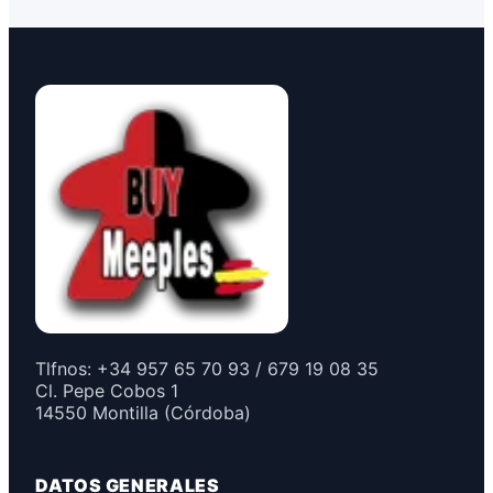
Tlfnos: +34 957 65 70 93 / 679 19 08 35
Cl. Pepe Cobos 1
14550 Montilla (Córdoba)
DATOS GENERALES