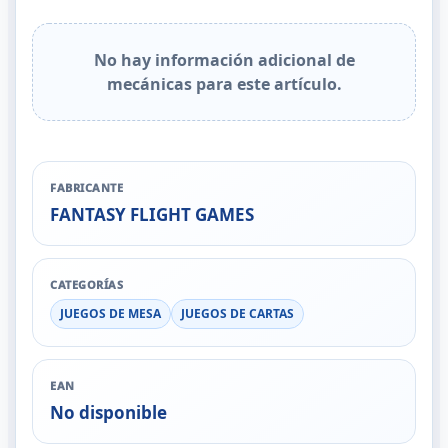
No hay información adicional de
mecánicas para este artículo.
FABRICANTE
FANTASY FLIGHT GAMES
CATEGORÍAS
JUEGOS DE MESA
JUEGOS DE CARTAS
EAN
No disponible