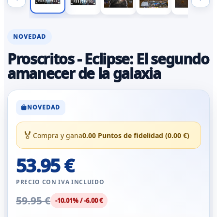
NOVEDAD
Proscritos - Eclipse: El segundo
amanecer de la galaxia
NOVEDAD
🏅
Compra y gana
0.00 Puntos de fidelidad (0.00 €)
53.95 €
PRECIO CON IVA INCLUIDO
59.95 €
-10.01% / -6.00 €