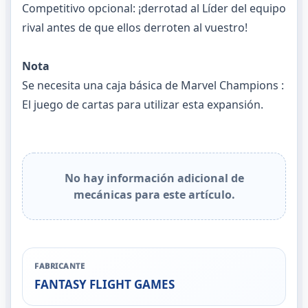
Competitivo opcional: ¡derrotad al Líder del equipo
rival antes de que ellos derroten al vuestro!
Nota
Se necesita una caja básica de
Marvel Champions :
El juego de cartas
para utilizar esta expansión.
No hay información adicional de
mecánicas para este artículo.
FABRICANTE
FANTASY FLIGHT GAMES