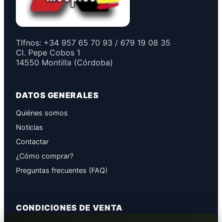
Tlfnos: +34 957 65 70 93 / 679 19 08 35
Cl. Pepe Cobos 1
14550 Montilla (Córdoba)
DATOS GENERALES
Quiénes somos
Noticias
Contactar
¿Cómo comprar?
Preguntas frecuentes (FAQ)
CONDICIONES DE VENTA