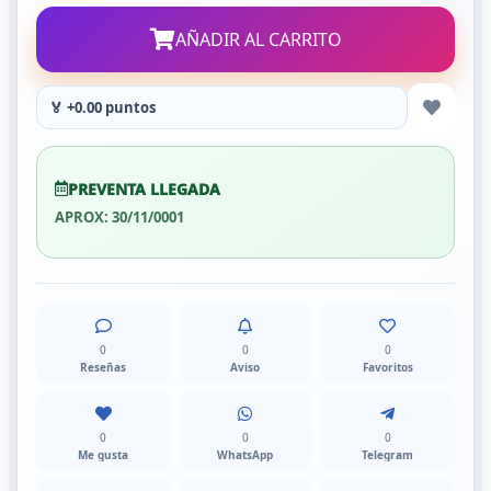
AÑADIR AL CARRITO
🏅 +0.00 puntos
PREVENTA LLEGADA
APROX: 30/11/0001
0
0
0
Reseñas
Aviso
Favoritos
0
0
0
Me gusta
WhatsApp
Telegram