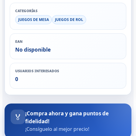
CATEGORÍAS
JUEGOS DE MESA
JUEGOS DE ROL
EAN
No disponible
USUARIOS INTERESADOS
0
¡Compra ahora y gana puntos de
🏅
fidelidad!
¡Consíguelo al mejor precio!