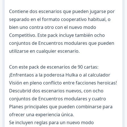
Contiene dos escenarios que pueden jugarse por
separado en el formato cooperativo habitual, o
bien uno contra otro con el nuevo modo
Competitivo. Este pack incluye también ocho
conjuntos de Encuentros modulares que pueden
utilizarse en cualquier escenario.
Con este pack de escenarios de 90 cartas:
¡Enfrentaos a la poderosa Hulka o al calculador
Visión en pleno conflicto entre facciones heroicas!
Descubrid dos escenarios nuevos, con ocho
conjuntos de Encuentros modulares y cuatro
Planes principales que pueden combinarse para
ofrecer una experiencia única.
Se incluyen reglas para un nuevo modo