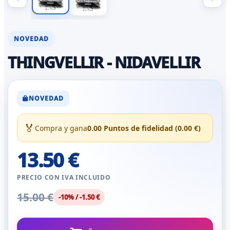
NOVEDAD
THINGVELLIR - NIDAVELLIR
NOVEDAD
🏅
Compra y gana
0.00 Puntos de fidelidad (0.00 €)
13.50 €
PRECIO CON IVA INCLUIDO
15.00 €
-10% / -1.50 €