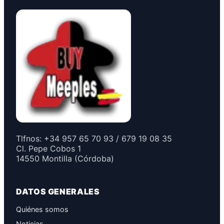
Tlfnos: +34 957 65 70 93 / 679 19 08 35
Cl. Pepe Cobos 1
14550 Montilla (Córdoba)
DATOS GENERALES
Quiénes somos
Noticias