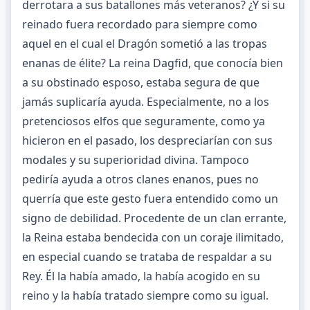
derrotara a sus batallones más veteranos? ¿Y si su
reinado fuera recordado para siempre como
aquel en el cual el Dragón sometió a las tropas
enanas de élite? La reina Dagfid, que conocía bien
a su obstinado esposo, estaba segura de que
jamás suplicaría ayuda. Especialmente, no a los
pretenciosos elfos que seguramente, como ya
hicieron en el pasado, los despreciarían con sus
modales y su superioridad divina. Tampoco
pediría ayuda a otros clanes enanos, pues no
querría que este gesto fuera entendido como un
signo de debilidad. Procedente de un clan errante,
la Reina estaba bendecida con un coraje ilimitado,
en especial cuando se trataba de respaldar a su
Rey. Él la había amado, la había acogido en su
reino y la había tratado siempre como su igual.