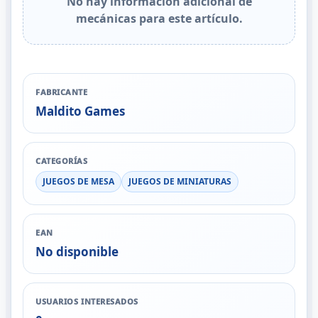
No hay información adicional de
mecánicas para este artículo.
FABRICANTE
Maldito Games
CATEGORÍAS
JUEGOS DE MESA
JUEGOS DE MINIATURAS
EAN
No disponible
USUARIOS INTERESADOS