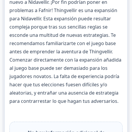
nuevo a Nidavellir. ¡Por fin podrían poner en
problemas a Fafnir! Thingvellir es una expansión
para Nidavellir. Esta expansión puede resultar
compleja porque tras sus sencillas reglas se
esconde una multitud de nuevas estrategias. Te
recomendamos familiarizarte con el juego base
antes de emprender la aventura de Thingvellir.
Comenzar directamente con la expansión añadida
al juego base puede ser demasiado para los
jugadores novatos. La falta de experiencia podría
hacer que tus elecciones fuesen difíciles y/o
aleatorias, y entrañar una ausencia de estrategia
para contrarrestar lo que hagan tus adversarios.