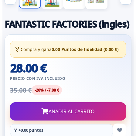
FANTASTIC FACTORIES (ingles)
🏅
Compra y gana
0.00 Puntos de fidelidad (0.00 €)
28.00 €
PRECIO CON IVA INCLUIDO
35.00 €
-20% / -7.00 €
AÑADIR AL CARRITO
🏅 +0.00 puntos