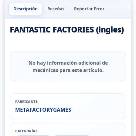
Descripción
Reseñas
Reportar Error
FANTASTIC FACTORIES (ingles)
No hay información adicional de
mecánicas para este artículo.
FABRICANTE
METAFACTORYGAMES
CATEGORÍAS