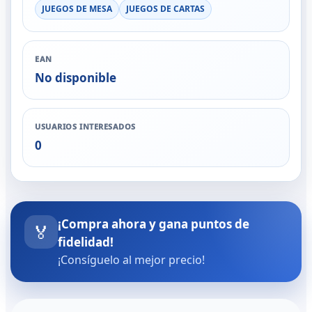
JUEGOS DE MESA
JUEGOS DE CARTAS
EAN
No disponible
USUARIOS INTERESADOS
0
¡Compra ahora y gana puntos de
🏅
fidelidad!
¡Consíguelo al mejor precio!