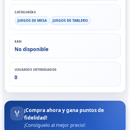
CATEGORÍAS
JUEGOS DE MESA
JUEGOS DE TABLERO
EAN
No disponible
USUARIOS INTERESADOS
0
¡Compra ahora y gana puntos de
🏅
fidelidad!
¡Consíguelo al mejor precio!