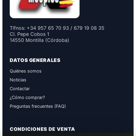
Tlfnos: +34 957 65 70 93 / 679 19 08 35
Cl. Pepe Cobos 1
14550 Montilla (Córdoba)
DATOS GENERALES
Quiénes somos
Noticias
Contactar
¿Cómo comprar?
Preguntas frecuentes (FAQ)
CONDICIONES DE VENTA