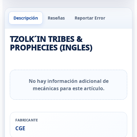
Descripción
Reseñas
Reportar Error
TZOLK´IN TRIBES &
PROPHECIES (INGLES)
No hay información adicional de
mecánicas para este artículo.
FABRICANTE
CGE