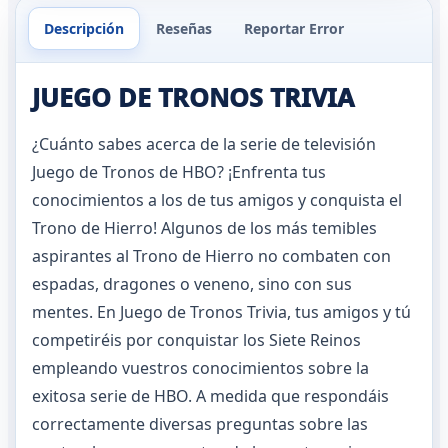
Descripción
Reseñas
Reportar Error
JUEGO DE TRONOS TRIVIA
¿Cuánto sabes acerca de la serie de televisión
Juego de Tronos de HBO? ¡Enfrenta tus
conocimientos a los de tus amigos y conquista el
Trono de Hierro! Algunos de los más temibles
aspirantes al Trono de Hierro no combaten con
espadas, dragones o veneno, sino con sus
mentes. En Juego de Tronos Trivia, tus amigos y tú
competiréis por conquistar los Siete Reinos
empleando vuestros conocimientos sobre la
exitosa serie de HBO. A medida que respondáis
correctamente diversas preguntas sobre las