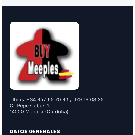
Tlfnos: +34 957 65 70 93 / 679 19 08 35
Cl. Pepe Cobos 1
14550 Montilla (Córdoba)
DATOS GENERALES