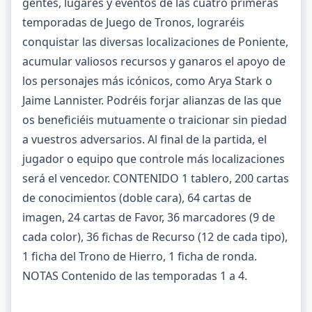
gentes, lugares y eventos de las cuatro primeras
temporadas de Juego de Tronos, lograréis
conquistar las diversas localizaciones de Poniente,
acumular valiosos recursos y ganaros el apoyo de
los personajes más icónicos, como Arya Stark o
Jaime Lannister. Podréis forjar alianzas de las que
os beneficiéis mutuamente o traicionar sin piedad
a vuestros adversarios. Al final de la partida, el
jugador o equipo que controle más localizaciones
será el vencedor. CONTENIDO 1 tablero, 200 cartas
de conocimientos (doble cara), 64 cartas de
imagen, 24 cartas de Favor, 36 marcadores (9 de
cada color), 36 fichas de Recurso (12 de cada tipo),
1 ficha del Trono de Hierro, 1 ficha de ronda.
NOTAS Contenido de las temporadas 1 a 4.