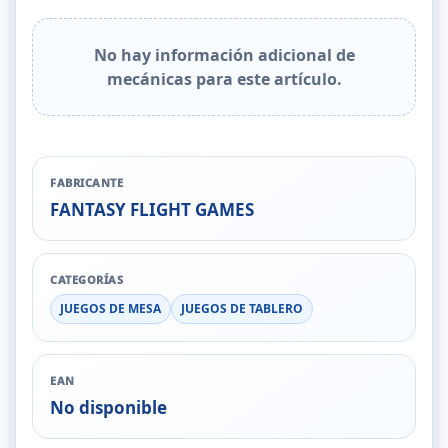
No hay información adicional de
mecánicas para este artículo.
FABRICANTE
FANTASY FLIGHT GAMES
CATEGORÍAS
JUEGOS DE MESA
JUEGOS DE TABLERO
EAN
No disponible