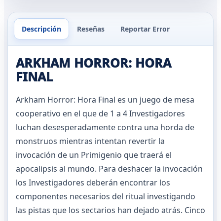
Descripción
Reseñas
Reportar Error
ARKHAM HORROR: HORA
FINAL
Arkham Horror: Hora Final es un juego de mesa
cooperativo en el que de 1 a 4 Investigadores
luchan desesperadamente contra una horda de
monstruos mientras intentan revertir la
invocación de un Primigenio que traerá el
apocalipsis al mundo. Para deshacer la invocación
los Investigadores deberán encontrar los
componentes necesarios del ritual investigando
las pistas que los sectarios han dejado atrás. Cinco