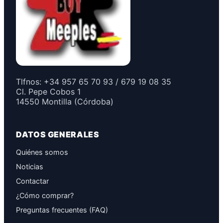
Tlfnos: +34 957 65 70 93 / 679 19 08 35
Cl. Pepe Cobos 1
14550 Montilla (Córdoba)
DATOS GENERALES
Quiénes somos
Noticias
Contactar
¿Cómo comprar?
Preguntas frecuentes (FAQ)