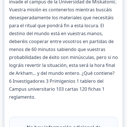
invade el campus de la Universidad de Miskatonic.
Vuestra misión es contenerlos mientras buscáis
desesperadamente los materiales que necesitáis
para el ritual que pondrá fin a esta locura. El
destino del mundo está en vuestras manos,
deberéis cooperar entre vosotros en partidas de
menos de 60 minutos sabiendo que vuestras
probabilidades de éxito son minúsculas, pero si no
lográis revertir la situación, esta será la hora final
de Arkham... y del mundo entero. ¿Qué contiene?
6 Investigadores 3 Primigenios 1 tablero del
Campus universitario 103 cartas 120 fichas 1
reglamento.