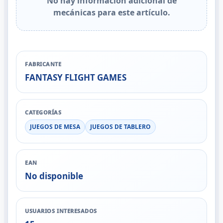
No hay información adicional de
mecánicas para este artículo.
FABRICANTE
FANTASY FLIGHT GAMES
CATEGORÍAS
JUEGOS DE MESA
JUEGOS DE TABLERO
EAN
No disponible
USUARIOS INTERESADOS