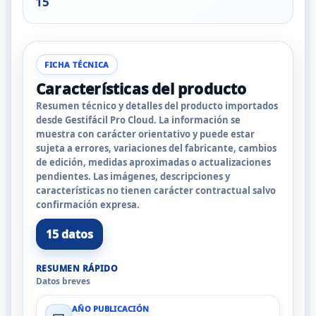
15
FICHA TÉCNICA
Características del producto
Resumen técnico y detalles del producto importados
desde Gestifácil Pro Cloud. La información se
muestra con carácter orientativo y puede estar
sujeta a errores, variaciones del fabricante, cambios
de edición, medidas aproximadas o actualizaciones
pendientes. Las imágenes, descripciones y
características no tienen carácter contractual salvo
confirmación expresa.
15 datos
RESUMEN RÁPIDO
Datos breves
AÑO PUBLICACIÓN