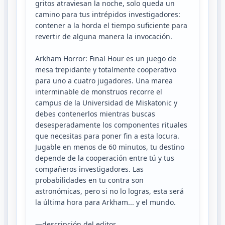
gritos atraviesan la noche, solo queda un
camino para tus intrépidos investigadores:
contener a la horda el tiempo suficiente para
revertir de alguna manera la invocación.
Arkham Horror: Final Hour es un juego de
mesa trepidante y totalmente cooperativo
para uno a cuatro jugadores. Una marea
interminable de monstruos recorre el
campus de la Universidad de Miskatonic y
debes contenerlos mientras buscas
desesperadamente los componentes rituales
que necesitas para poner fin a esta locura.
Jugable en menos de 60 minutos, tu destino
depende de la cooperación entre tú y tus
compañeros investigadores. Las
probabilidades en tu contra son
astronómicas, pero si no lo logras, esta será
la última hora para Arkham... y el mundo.
—descripción del editor