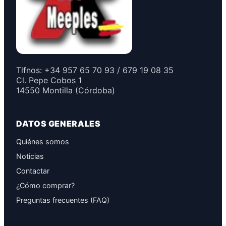
Tlfnos: +34 957 65 70 93 / 679 19 08 35
Cl. Pepe Cobos 1
14550 Montilla (Córdoba)
DATOS GENERALES
Quiénes somos
Noticias
Contactar
¿Cómo comprar?
Preguntas frecuentes (FAQ)