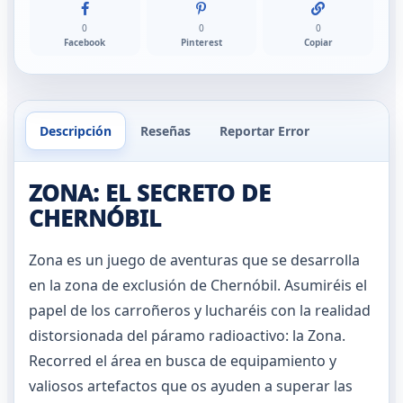
0
0
0
Facebook
Pinterest
Copiar
Descripción
Reseñas
Reportar Error
ZONA: EL SECRETO DE
CHERNÓBIL
Zona es un juego de aventuras que se desarrolla
en la zona de exclusión de Chernóbil. Asumiréis el
papel de los carroñeros y lucharéis con la realidad
distorsionada del páramo radioactivo: la Zona.
Recorred el área en busca de equipamiento y
valiosos artefactos que os ayuden a superar las