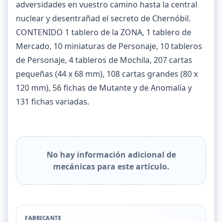
adversidades en vuestro camino hasta la central
nuclear y desentrañad el secreto de Chernóbil.
CONTENIDO 1 tablero de la ZONA, 1 tablero de
Mercado, 10 miniaturas de Personaje, 10 tableros
de Personaje, 4 tableros de Mochila, 207 cartas
pequeñas (44 x 68 mm), 108 cartas grandes (80 x
120 mm), 56 fichas de Mutante y de Anomalía y
131 fichas variadas.
No hay información adicional de
mecánicas para este artículo.
FABRICANTE