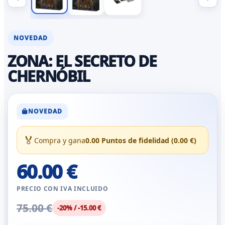
NOVEDAD
ZONA: EL SECRETO DE
CHERNÓBIL
NOVEDAD
🏅
Compra y gana
0.00 Puntos de fidelidad (0.00 €)
60.00 €
PRECIO CON IVA INCLUIDO
75.00 €
-20% / -15.00 €