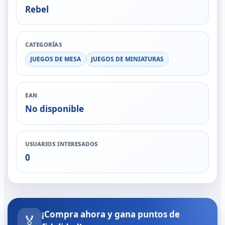
Rebel
CATEGORÍAS
JUEGOS DE MESA
JUEGOS DE MINIATURAS
EAN
No disponible
USUARIOS INTERESADOS
0
¡Compra ahora y gana puntos de
🏅