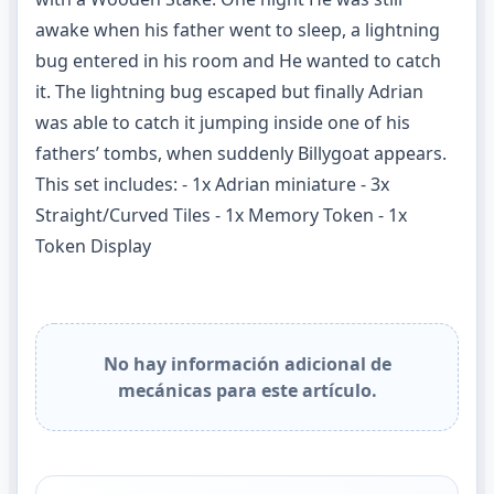
awake when his father went to sleep, a lightning
bug entered in his room and He wanted to catch
it. The lightning bug escaped but finally Adrian
was able to catch it jumping inside one of his
fathers’ tombs, when suddenly Billygoat appears.
This set includes: - 1x Adrian miniature - 3x
Straight/Curved Tiles - 1x Memory Token - 1x
Token Display
No hay información adicional de
mecánicas para este artículo.