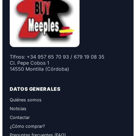
Tlfnos: +34 957 65 70 93 / 679 19 08 35
Cl. Pepe Cobos 1
14550 Montilla (Córdoba)
DATOS GENERALES
Quiénes somos
Noticias
Contactar
¿Cómo comprar?
Preguntas frecuentes (FAQ)