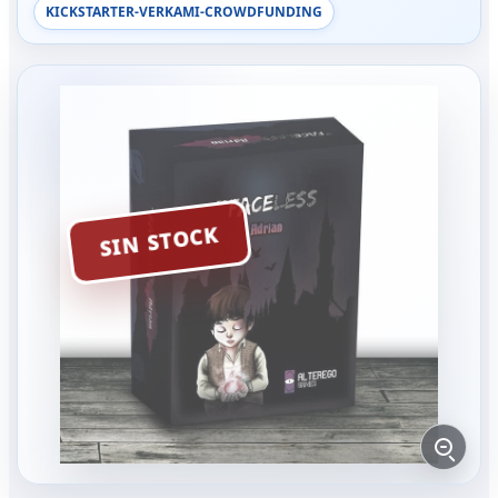
KICKSTARTER-VERKAMI-CROWDFUNDING
SIN STOCK