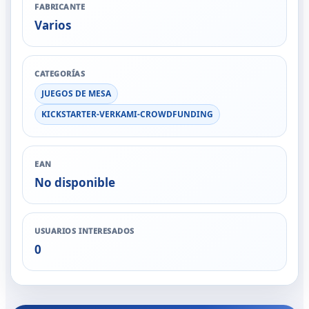
FABRICANTE
Varios
CATEGORÍAS
JUEGOS DE MESA
KICKSTARTER-VERKAMI-CROWDFUNDING
EAN
No disponible
USUARIOS INTERESADOS
0