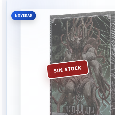
NOVEDAD
SIN STOCK