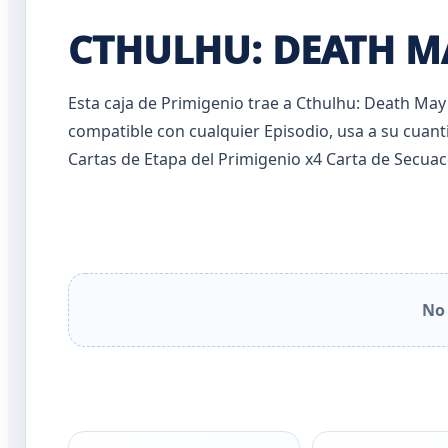
CTHULHU: DEATH MA
Esta caja de Primigenio trae a Cthulhu: Death May
compatible con cualquier Episodio, usa a su cua
Cartas de Etapa del Primigenio x4 Carta de Secuac
No 