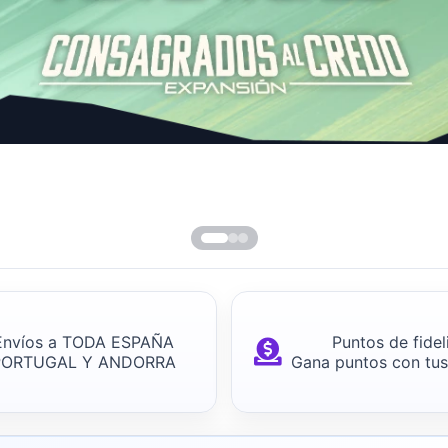
Envíos a TODA ESPAÑA
Puntos de fidel
PORTUGAL Y ANDORRA
Gana puntos con tu