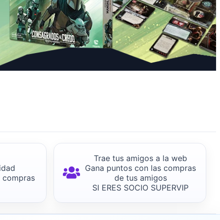
Trae tus amigos a la web
idad
Gana puntos con las compras
s compras
de tus amigos
SI ERES SOCIO SUPERVIP