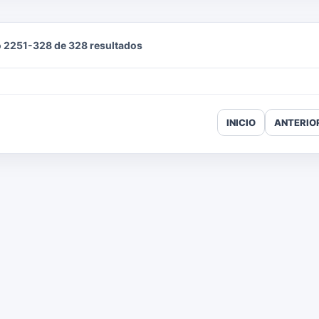
 2251-328 de 328 resultados
INICIO
ANTERIO